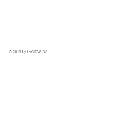
© 2015 by LAGITAGIDA